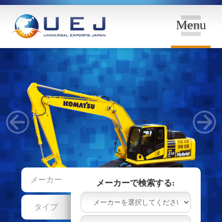
Menu
メーカー
メーカーで検索する:
タイプ