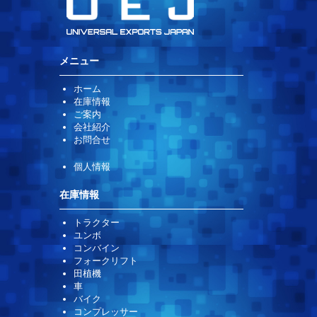
メニュー
ホーム
在庫情報
ご案内
会社紹介
お問合せ
個人情報
在庫情報
トラクター
ユンボ
コンバイン
フォークリフト
田植機
車
バイク
コンプレッサー