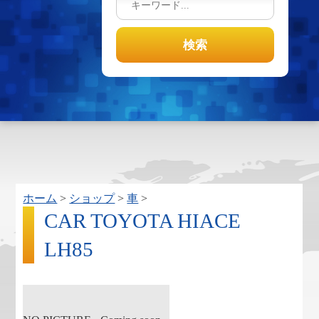
ホーム
>
ショップ
>
車
>
CAR TOYOTA HIACE
LH85