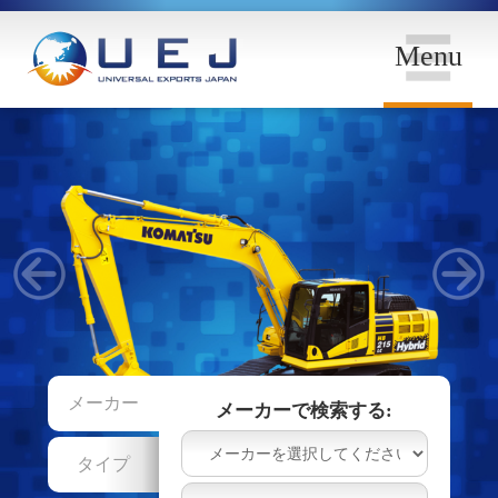
Menu
メーカー
メーカーで検索する:
タイプ