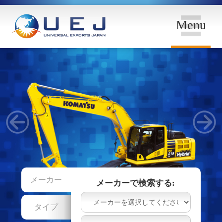
Menu
メーカー
メーカーで検索する:
タイプ