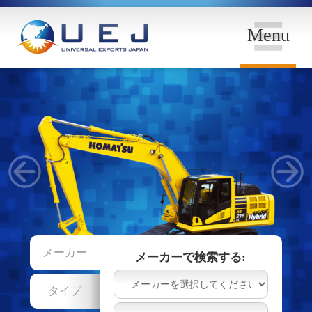
Menu
メーカー
メーカーで検索する:
タイプ