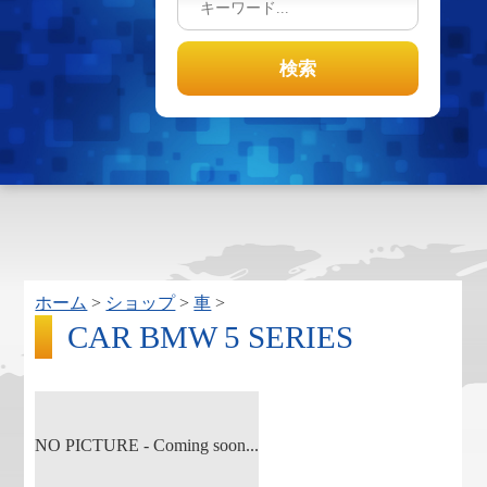
ホーム
>
ショップ
>
車
>
CAR BMW 5 SERIES
NO PICTURE - Coming soon...