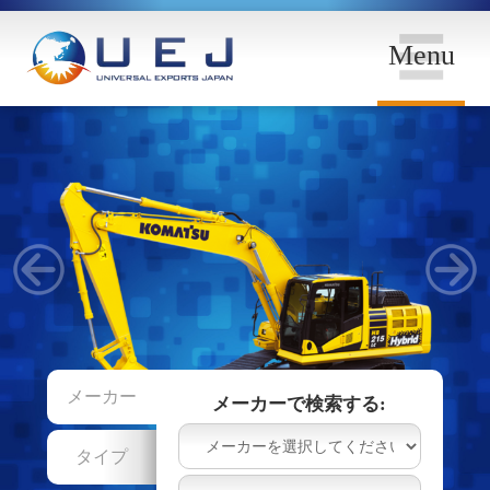
Menu
メーカー
メーカーで検索する:
タイプ