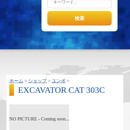
ホーム
>
ショップ
>
ユンボ
>
EXCAVATOR CAT 303C
NO PICTURE - Coming soon...