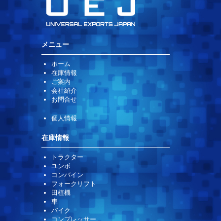
メニュー
ホーム
在庫情報
ご案内
会社紹介
お問合せ
個人情報
在庫情報
トラクター
ユンボ
コンバイン
フォークリフト
田植機
車
バイク
コンプレッサー