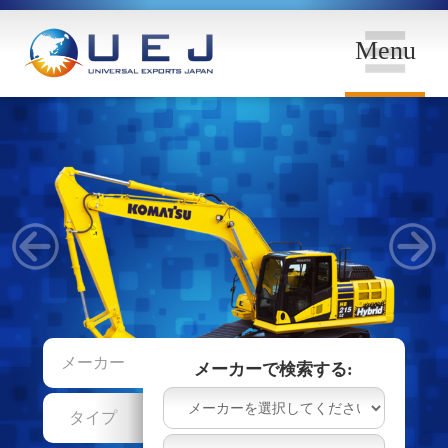
Menu
メーカー
メーカーで検索する:
タイプ