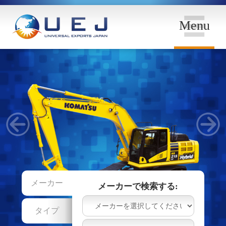
Menu
メーカー
メーカーで検索する:
タイプ